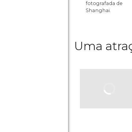
fotografada de
Shanghai.
Uma atraç