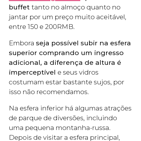
buffet
tanto no almoço quanto no
jantar por um preço muito aceitável,
entre 150 e 200RMB.
Embora
seja possível subir na esfera
superior comprando um ingresso
adicional, a diferença de altura é
imperceptível
e seus vidros
costumam estar bastante sujos, por
isso não recomendamos.
Na esfera inferior há algumas atrações
de parque de diversões, incluindo
uma pequena montanha-russa.
Depois de visitar a esfera principal,