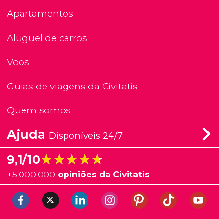
Apartamentos
Aluguel de carros
Voos
Guias de viagens da Civitatis
Quem somos
Ajuda
Disponíveis 24/7
★★★★★
★★★★★
9,1/10
+
5.000.000
opiniões da Civitatis