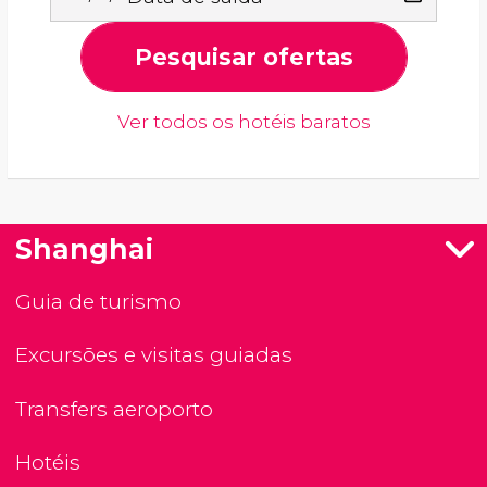
Pesquisar ofertas
Ver todos os hotéis baratos
Shanghai
Guia de turismo
Excursões e visitas guiadas
Transfers aeroporto
Hotéis