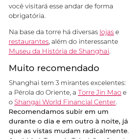
você visitará esse andar de forma
obrigatória.
Na base da torre há diversas
lojas
e
restaurantes
, além do interessante
Museu da História de Shanghai
.
Muito recomendado
Shanghai tem 3 mirantes excelentes:
a Pérola do Oriente, a
Torre Jin Mao
e
o
Shangai World Financial Center
.
Recomendamos subir em um
durante o dia e em outro à noite, já
que as vistas mudam radicalmente
.