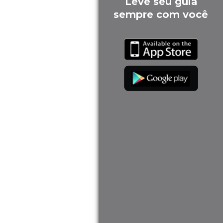
Leve seu guia
sempre com você