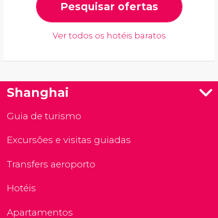
Pesquisar ofertas
Ver todos os hotéis baratos
Shanghai
Guia de turismo
Excursões e visitas guiadas
Transfers aeroporto
Hotéis
Apartamentos