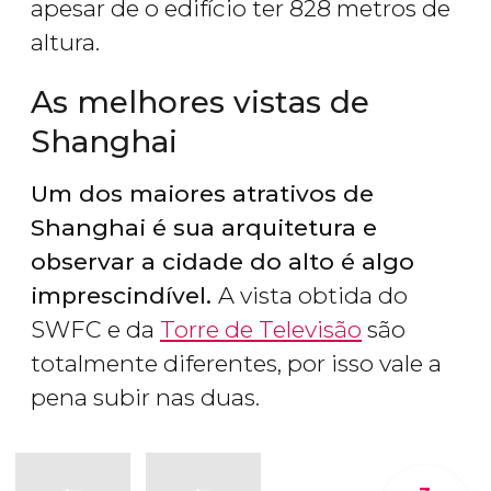
apesar de o edifício ter 828 metros de
altura.
As melhores vistas de
Shanghai
Um dos maiores atrativos de
Shanghai é sua arquitetura e
observar a cidade do alto é algo
imprescindível.
A vista obtida do
SWFC e da
Torre de Televisão
são
totalmente diferentes, por isso vale a
pena subir nas duas.