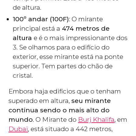
de altura.
100º andar (100F)
: O mirante
principal está a
474 metros de
altura
e é o mais impressionante dos
3. Se olhamos para o edifício do
exterior, esse mirante está na ponte
superior. Tem partes do chão de
cristal.
Embora haja edifícios que o tenham
superado em altura,
seu mirante
continua sendo o mais alto do
mundo
. O Mirante do
Burj Khalifa
, em
Dubai
, está situado a 442 metros,